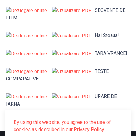
SECVENTE DE
FILM
Hai Steaua!
TARA VRANCEI
TESTE
COMPARATIVE
URARE DE
IARNA
By using this website, you agree to the use of
cookies as described in our Privacy Policy.