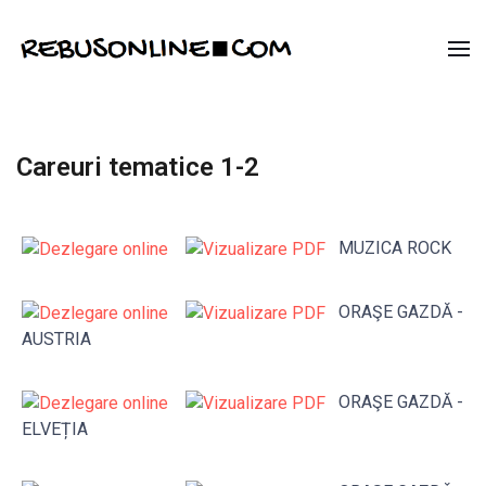
Careuri tematice 1-2
MUZICA ROCK
ORAŞE GAZDĂ -
AUSTRIA
ORAŞE GAZDĂ -
ELVEȚIA