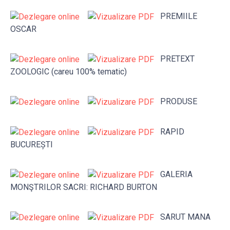
PREMIILE
OSCAR
PRETEXT
ZOOLOGIC (careu 100% tematic)
PRODUSE
RAPID
BUCUREȘTI
GALERIA
MONŞTRILOR SACRI: RICHARD BURTON
SARUT MANA