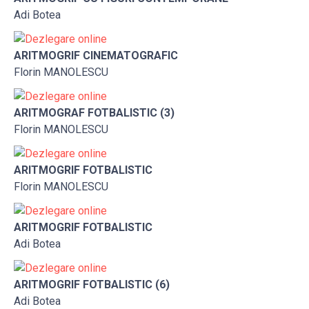
Adi Botea
ARITMOGRIF CINEMATOGRAFIC
Florin MANOLESCU
ARITMOGRAF FOTBALISTIC (3)
Florin MANOLESCU
ARITMOGRIF FOTBALISTIC
Florin MANOLESCU
ARITMOGRIF FOTBALISTIC
Adi Botea
ARITMOGRIF FOTBALISTIC (6)
Adi Botea