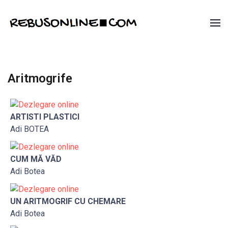
Aritmogrife
ARTISTI PLASTICI
Adi BOTEA
CUM MĂ VĂD
Adi Botea
UN ARITMOGRIF CU CHEMARE
Adi Botea