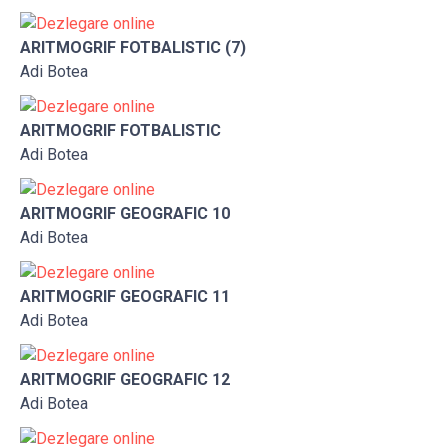
ARITMOGRIF FOTBALISTIC (7)
Adi Botea
ARITMOGRIF FOTBALISTIC
Adi Botea
ARITMOGRIF GEOGRAFIC 10
Adi Botea
ARITMOGRIF GEOGRAFIC 11
Adi Botea
ARITMOGRIF GEOGRAFIC 12
Adi Botea