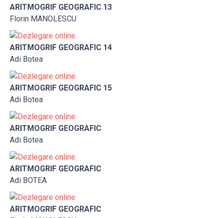
ARITMOGRIF GEOGRAFIC 13
Florin MANOLESCU
ARITMOGRIF GEOGRAFIC 14
Adi Botea
ARITMOGRIF GEOGRAFIC 15
Adi Botea
ARITMOGRIF GEOGRAFIC
Adi Botea
ARITMOGRIF GEOGRAFIC
Adi BOTEA
ARITMOGRIF GEOGRAFIC