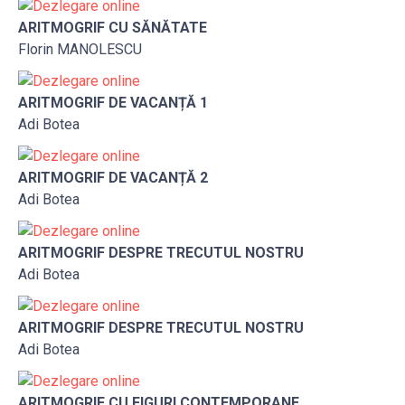
ARITMOGRIF CU SĂNĂTATE
Florin MANOLESCU
ARITMOGRIF DE VACANȚĂ 1
Adi Botea
ARITMOGRIF DE VACANȚĂ 2
Adi Botea
ARITMOGRIF DESPRE TRECUTUL NOSTRU
Adi Botea
ARITMOGRIF DESPRE TRECUTUL NOSTRU
Adi Botea
ARITMOGRIF CU FIGURI CONTEMPORANE