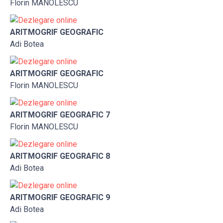
Florin MANOLESCU
ARITMOGRIF GEOGRAFIC
Adi Botea
ARITMOGRIF GEOGRAFIC
Florin MANOLESCU
ARITMOGRIF GEOGRAFIC 7
Florin MANOLESCU
ARITMOGRIF GEOGRAFIC 8
Adi Botea
ARITMOGRIF GEOGRAFIC 9
Adi Botea