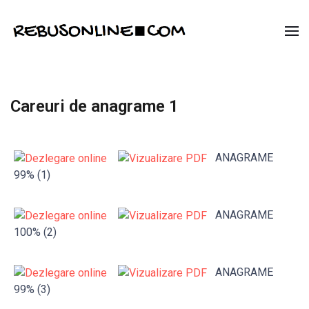
Careuri de anagrame 1
ANAGRAME
99% (1)
ANAGRAME
100% (2)
ANAGRAME
99% (3)