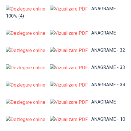
ANAGRAME
100% (4)
ANAGRAME
ANAGRAME - 32
ANAGRAME - 33
ANAGRAME - 34
ANAGRAME
ANAGRAME - 10