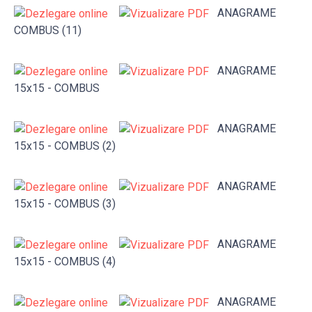
ANAGRAME
COMBUS (11)
ANAGRAME
15x15 - COMBUS
ANAGRAME
15x15 - COMBUS (2)
ANAGRAME
15x15 - COMBUS (3)
ANAGRAME
15x15 - COMBUS (4)
ANAGRAME