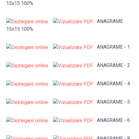
15x15 100%
ANAGRAME
15x15 100%
ANAGRAME - 1
ANAGRAME - 2
ANAGRAME - 4
ANAGRAME - 5
ANAGRAME - 6
ANAGRAME - 8