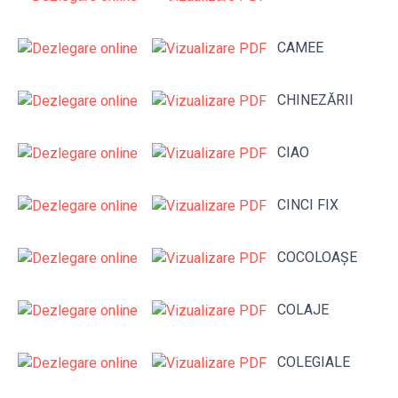
CAMEE
CHINEZĂRII
CIAO
CINCI FIX
COCOLOAȘE
COLAJE
COLEGIALE