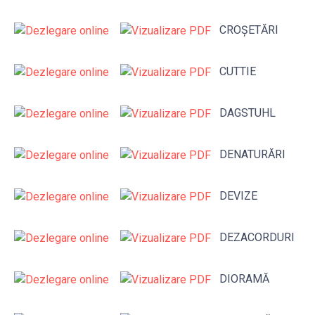
CROȘETĂRI
CUTTIE
DAGSTUHL
DENATURĂRI
DEVIZE
DEZACORDURI
DIORAMĂ