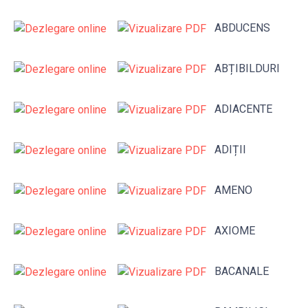
ABDUCENS
ABȚIBILDURI
ADIACENTE
ADIȚII
AMENO
AXIOME
BACANALE