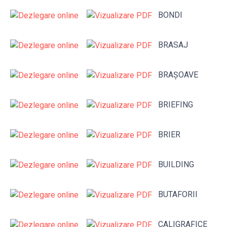
BONDI
BRASAJ
BRAȘOAVE
BRIEFING
BRIER
BUILDING
BUTAFORII
CALIGRAFICE