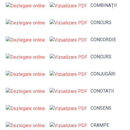
COMBINAȚII
CONCURS
CONCORDIE
CONCURS
CONJUGĂRI
CONOTAȚII
CONSENS
CRAMPE